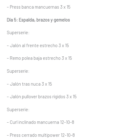
– Press banca mancuernas 3 x 15
Día 5: Espalda, brazos y gemelos
Superserie:
– Jalón al frente estrecho 3 x 15
– Remo polea baja estrecho 3 x 15
Superserie:
– Jalón tras nuca 3 x 15
– Jalón pullover brazos rígidos 3 x 15
Superserie:
– Curl inclinado mancuerna 12-10-8
– Press cerrado multipower 12-10-8