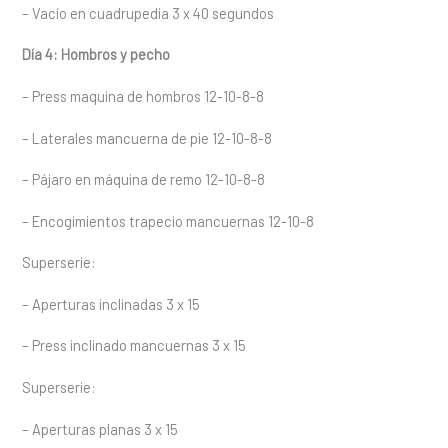
– Vacío en cuadrupedia 3 x 40 segundos
Día 4: Hombros y pecho
– Press maquina de hombros 12-10-8-8
– Laterales mancuerna de pie 12-10-8-8
– Pájaro en máquina de remo 12-10-8-8
– Encogimientos trapecio mancuernas 12-10-8
Superserie:
– Aperturas inclinadas 3 x 15
– Press inclinado mancuernas 3 x 15
Superserie:
– Aperturas planas 3 x 15