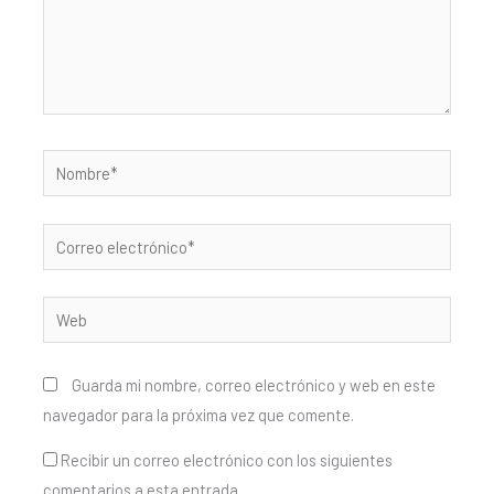
Nombre*
Correo
electrónico*
Web
Guarda mi nombre, correo electrónico y web en este
navegador para la próxima vez que comente.
Recibir un correo electrónico con los siguientes
comentarios a esta entrada.