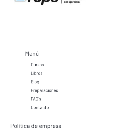
Menú
Cursos
Libros
Blog
Preparaciones
FAQ´s
Contacto
Política de empresa