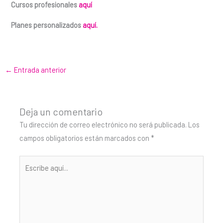
Cursos profesionales
aquí
Planes personalizados
aquí.
←
Entrada anterior
Deja un comentario
Tu dirección de correo electrónico no será publicada.
Los
campos obligatorios están marcados con
*
Escribe
aquí...