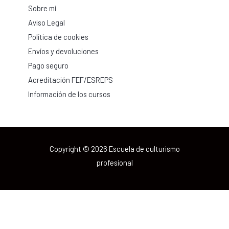
Sobre mí
Aviso Legal
Política de cookies
Envíos y devoluciones
Pago seguro
Acreditación FEF/ESREPS
Información de los cursos
Copyright © 2026 Escuela de culturismo
profesional