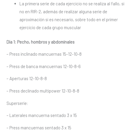
La primera serie de cada ejercicio no se realiza al fallo, si
no en RIR-2, además de realizar alguna serie de
aproximación si es necesario, sobre todo en el primer
ejercicio de cada grupo muscular
Día 1: Pecho, hombros y abdominales
– Press inclinado mancuernas 15-12-10-8
– Press de banca mancuernas 12-10-8-6
– Aperturas 12-10-8-8
– Press declinado multipower 12-10-8-8
Superserie:
– Laterales mancuerna sentado 3 x 15
– Press mancuernas sentado 3 x 15