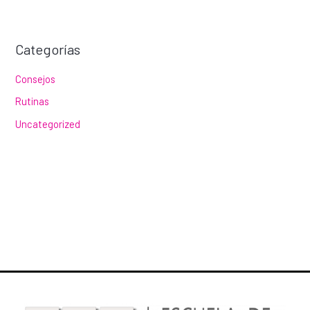
Categorías
Consejos
Rutinas
Uncategorized