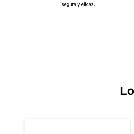
segura y eficaz.
Lo