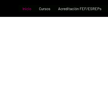
Inicio
Cursos
Acreditación FEF/ESREPs