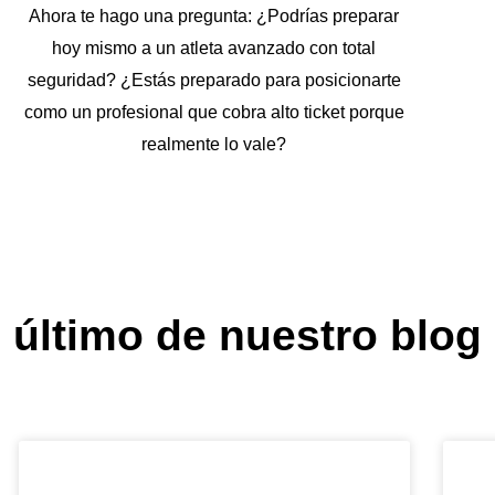
Ahora te hago una pregunta: ¿Podrías preparar
hoy mismo a un atleta avanzado con total
seguridad? ¿Estás preparado para posicionarte
como un profesional que cobra alto ticket porque
realmente lo vale?
 último de nuestro blog