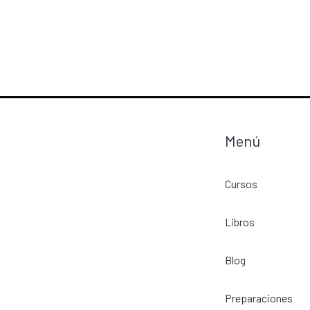
Menú
Cursos
Libros
Blog
Preparaciones