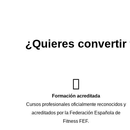
¿Quieres convertir 
Formación acreditada
Cursos profesionales oficialmente reconocidos y
acreditados por la Federación Española de
Fitness FEF.