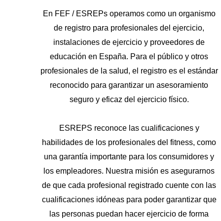
En FEF / ESREPs operamos como un organismo
de registro para profesionales del ejercicio,
instalaciones de ejercicio y proveedores de
educación en España. Para el público y otros
profesionales de la salud, el registro es el estándar
reconocido para garantizar un asesoramiento
seguro y eficaz del ejercicio físico.
ESREPS reconoce las cualificaciones y
habilidades de los profesionales del fitness, como
una garantía importante para los consumidores y
los empleadores. Nuestra misión es asegurarnos
de que cada profesional registrado cuente con las
cualificaciones idóneas para poder garantizar que
las personas puedan hacer ejercicio de forma