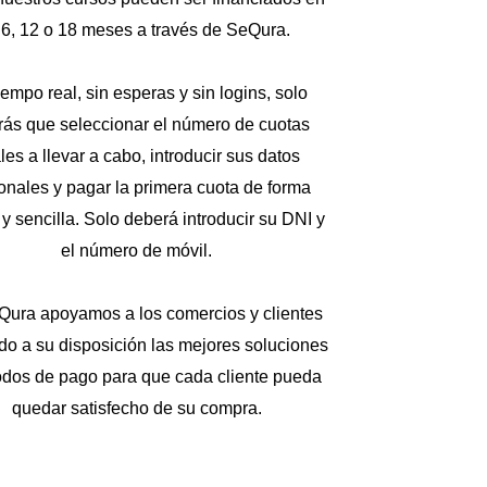
 6, 12 o 18 meses a través de SeQura.
iempo real, sin esperas y sin logins, solo
rás que seleccionar el número de cuotas
ales a llevar a cabo, introducir sus datos
onales y pagar la primera cuota de forma
 y sencilla. Solo deberá introducir su DNI y
el número de móvil.
Qura apoyamos a los comercios y clientes
do a su disposición las mejores soluciones
odos de pago para que cada cliente pueda
quedar satisfecho de su compra.