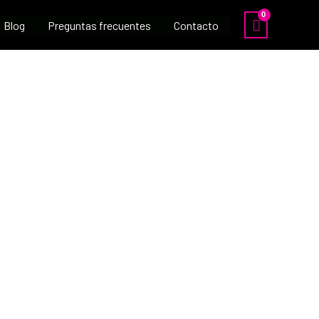
Blog
Preguntas frecuentes
Contacto