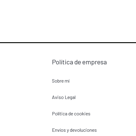
Política de empresa
Sobre mí
Aviso Legal
Política de cookies
Envíos y devoluciones