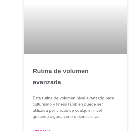
Rutina de volumen
avanzada
Esta rutina de volumen nivel avanzado para
culturismo y finess también puede ser
utilizada por chicos de cualquier nivel
quitando alguna serie o ejercicio, así