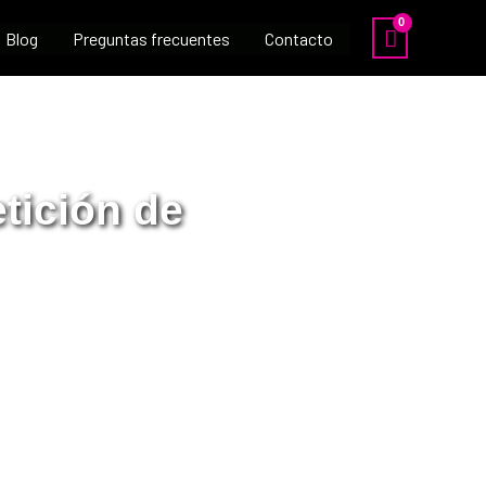
Blog
Preguntas frecuentes
Contacto
tición de