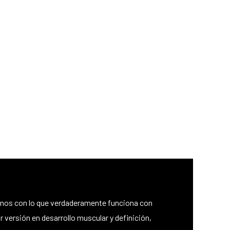
ndonos con lo que verdaderamente funciona con
 versión en desarrollo muscular y definición,