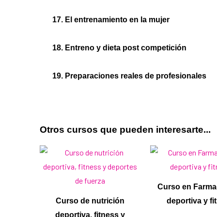
17. El entrenamiento en la mujer
18. Entreno y dieta post competición
19. Preparaciones reales de profesionales
Otros cursos que pueden interesarte...
Curso en Farma
Curso de nutrición
deportiva y fi
deportiva, fitness y