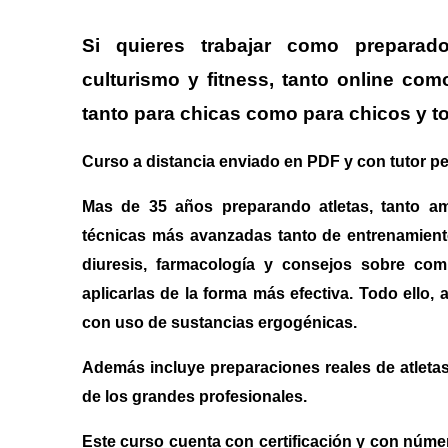
Si quieres trabajar como preparad
culturismo y fitness, tanto online com
tanto para chicas como para chicos y to
Curso a distancia enviado en PDF y con tutor pe
Mas de 35 años preparando atletas, tanto am
técnicas más avanzadas tanto de entrenamient
diuresis, farmacología y consejos sobre com
aplicarlas de la forma más efectiva. Todo ello,
con uso de sustancias ergogénicas.
Además incluye preparaciones reales de atleta
de los grandes profesionales.
Este curso cuenta con certificación y con núm