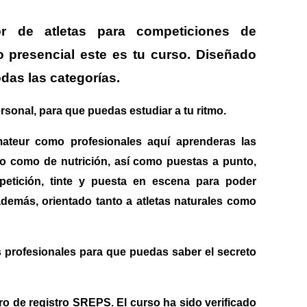
or de atletas para competiciones de
o presencial este es tu curso. Diseñado
das las categorías.
rsonal, para que puedas estudiar a tu ritmo.
ateur como profesionales aquí aprenderas las
o como de nutrición, así como puestas a punto,
petición, tinte y puesta en escena para poder
 además, orientado tanto a atletas naturales como
s profesionales para que puedas saber el secreto
ero de registro SREPS.
El curso ha sido verificado