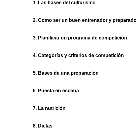
1. Las bases del culturismo
2. Como ser un buen entrenador y preparado
3. Planificar un programa de competición
4. Categorías y criterios de competición
5. Bases de una preparación
6. Puesta en escena
7. La nutrición
8. Dietas