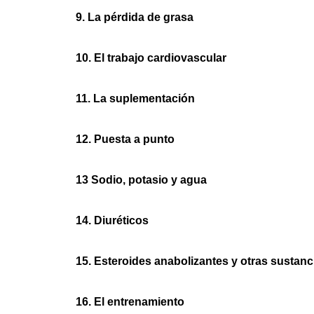
9. La pérdida de grasa
10. El trabajo cardiovascular
11. La suplementación
12. Puesta a punto
13 Sodio, potasio y agua
14. Diuréticos
15. Esteroides anabolizantes y otras sustanc
16. El entrenamiento