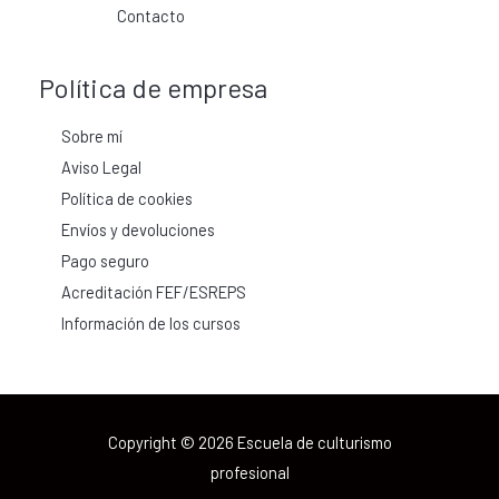
Contacto
Política de empresa
Sobre mí
Aviso Legal
Política de cookies
Envíos y devoluciones
Pago seguro
Acreditación FEF/ESREPS
Información de los cursos
Copyright © 2026 Escuela de culturismo
profesional