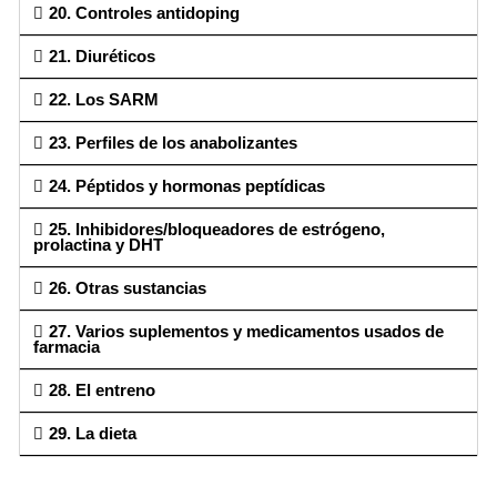
20. Controles antidoping
21. Diuréticos
22. Los SARM
23. Perfiles de los anabolizantes
24. Péptidos y hormonas peptídicas
25. Inhibidores/bloqueadores de estrógeno,
prolactina y DHT
26. Otras sustancias
27. Varios suplementos y medicamentos usados de
farmacia
28. El entreno
29. La dieta