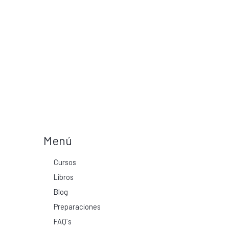
Menú
Cursos
Libros
Blog
Preparaciones
FAQ´s