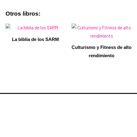
Otros libros:
La biblia de los SARM
Culturismo y Fitness de alto
rendimiento