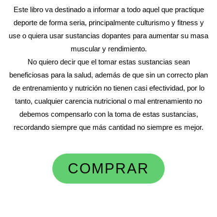
Este libro va destinado a informar a todo aquel que practique
deporte de forma seria, principalmente culturismo y fitness y
use o quiera usar sustancias dopantes para aumentar su masa
muscular y rendimiento.
No quiero decir que el tomar estas sustancias sean
beneficiosas para la salud, además de que sin un correcto plan
de entrenamiento y nutrición no tienen casi efectividad, por lo
tanto, cualquier carencia nutricional o mal entrenamiento no
debemos compensarlo con la toma de estas sustancias,
recordando siempre que más cantidad no siempre es mejor.
COMPRAR