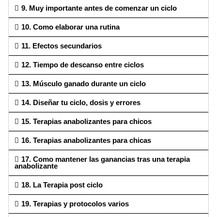
9. Muy importante antes de comenzar un ciclo
10. Como elaborar una rutina
11. Efectos secundarios
12. Tiempo de descanso entre ciclos
13. Músculo ganado durante un ciclo
14. Diseñar tu ciclo, dosis y errores
15. Terapias anabolizantes para chicos
16. Terapias anabolizantes para chicas
17. Como mantener las ganancias tras una terapia
anabolizante
18. La Terapia post ciclo
19. Terapias y protocolos varios