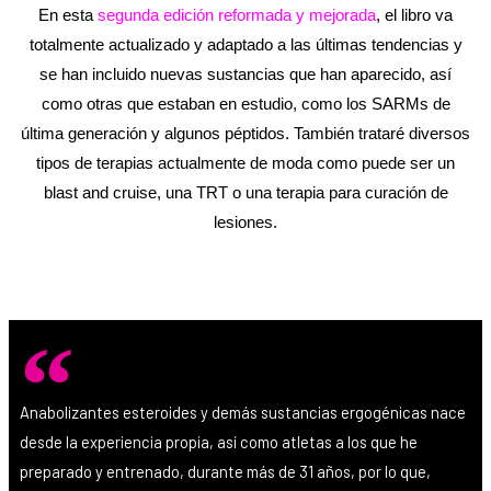
En esta
segunda edición reformada y mejorada
, el libro va
totalmente actualizado y adaptado a las últimas tendencias y
se han incluido nuevas sustancias que han aparecido, así
como otras que estaban en estudio, como los SARMs de
última generación y algunos péptidos. También trataré diversos
tipos de terapias actualmente de moda como puede ser un
blast and cruise, una TRT o una terapia para curación de
lesiones.
Anabolizantes esteroides y demás sustancias ergogénicas nace
desde la experiencia propia, así como atletas a los que he
preparado y entrenado, durante más de 31 años, por lo que,