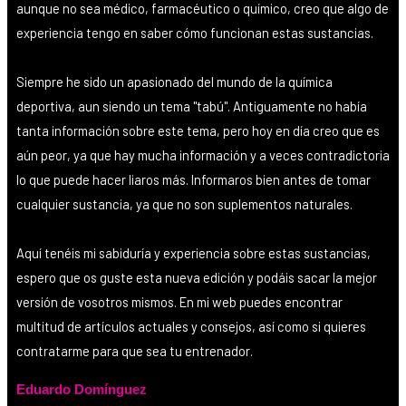
aunque no sea médico, farmacéutico o químico, creo que algo de
experiencia tengo en saber cómo funcionan estas sustancias.
Siempre he sido un apasionado del mundo de la química
deportiva, aun siendo un tema "tabú". Antiguamente no había
tanta información sobre este tema, pero hoy en día creo que es
aún peor, ya que hay mucha información y a veces contradictoria
lo que puede hacer liaros más. Informaros bien antes de tomar
cualquier sustancia, ya que no son suplementos naturales.
Aquí tenéis mi sabiduría y experiencia sobre estas sustancias,
espero que os guste esta nueva edición y podáis sacar la mejor
versión de vosotros mismos. En mi web puedes encontrar
multitud de artículos actuales y consejos, así como si quieres
contratarme para que sea tu entrenador.
Eduardo Domínguez