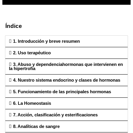
Índice
1. Introducción y breve resumen
2. Uso terapéutico
3. Abuso y dependenciahormonas que intervienen en
la hipertrofia
4. Nuestro sistema endocrino y clases de hormonas
5. Funcionamiento de las principales hormonas
6. La Homeostasis
7. Acción, clasificación y esterificaciones
8. Analíticas de sangre