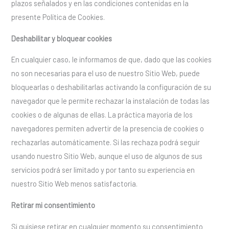
plazos señalados y en las condiciones contenidas en la
presente Política de Cookies.
Deshabilitar y bloquear cookies
En cualquier caso, le informamos de que, dado que las cookies
no son necesarias para el uso de nuestro Sitio Web, puede
bloquearlas o deshabilitarlas activando la configuración de su
navegador que le permite rechazar la instalación de todas las
cookies o de algunas de ellas. La práctica mayoría de los
navegadores permiten advertir de la presencia de cookies o
rechazarlas automáticamente. Si las rechaza podrá seguir
usando nuestro Sitio Web, aunque el uso de algunos de sus
servicios podrá ser limitado y por tanto su experiencia en
nuestro Sitio Web menos satisfactoria.
Retirar mi consentimiento
Si quisiese retirar en cualquier momento su consentimiento