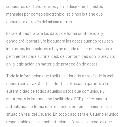
supuestos de dichos envíos y si no desea recibir estos
mensajes por correo electrónico, solo nos lo tiene que
comunicar a través del mismo correo.
Esta entidad tratará los datos de forma confidencial y
cancelará, borrará y/o bloqueará los datos cuando resulten
inexactos, incompletos o hayan dejado de ser necesarios o
pertinentes para su finalidad, de conformidad con lo previsto
en la legislación en materia de protección de datos.
Toda la información que facilite el Usuario a través de la web
deberá ser veraz. A estos efectos, el usuario garantiza la
autenticidad de todos aquellos datos que comunique y
mantendrá la información facilitada a ECP perfectamente
actualizada de forma que responda, en todo momento, a la
situación real del Usuario. En todo caso será el Usuario el único
responsable de las manifestaciones falsas o inexactas que