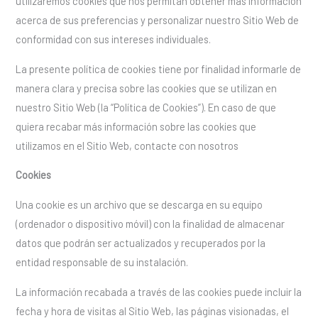
utilizaremos cookies que nos permitan obtener más información
acerca de sus preferencias y personalizar nuestro Sitio Web de
conformidad con sus intereses individuales.
La presente política de cookies tiene por finalidad informarle de
manera clara y precisa sobre las cookies que se utilizan en
nuestro Sitio Web (la “Política de Cookies”). En caso de que
quiera recabar más información sobre las cookies que
utilizamos en el Sitio Web, contacte con nosotros
Cookies
Una cookie es un archivo que se descarga en su equipo
(ordenador o dispositivo móvil) con la finalidad de almacenar
datos que podrán ser actualizados y recuperados por la
entidad responsable de su instalación.
La información recabada a través de las cookies puede incluir la
fecha y hora de visitas al Sitio Web, las páginas visionadas, el