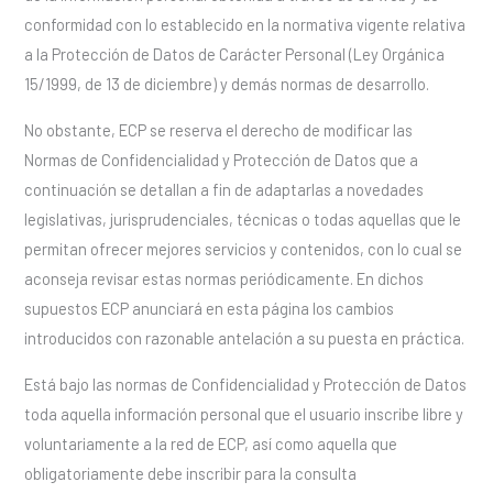
conformidad con lo establecido en la normativa vigente relativa
a la Protección de Datos de Carácter Personal (Ley Orgánica
15/1999, de 13 de diciembre) y demás normas de desarrollo.
No obstante, ECP se reserva el derecho de modificar las
Normas de Confidencialidad y Protección de Datos que a
continuación se detallan a fin de adaptarlas a novedades
legislativas, jurisprudenciales, técnicas o todas aquellas que le
permitan ofrecer mejores servicios y contenidos, con lo cual se
aconseja revisar estas normas periódicamente. En dichos
supuestos ECP anunciará en esta página los cambios
introducidos con razonable antelación a su puesta en práctica.
Está bajo las normas de Confidencialidad y Protección de Datos
toda aquella información personal que el usuario inscribe libre y
voluntariamente a la red de ECP, así como aquella que
obligatoriamente debe inscribir para la consulta