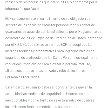
realice y de los perjuicios que cause a ECP o a terceros por la
información que facilite.
ECP se compromete al cumplimiento de su obligación de
secreto de los datos de carácter personal y de su deber de
guardarlos de acuerdo con lo establecido por el Reglamento de
desarrollo de la Ley Orgánica de Protección de Datos, aprobado
por el RD 1720/2007. En este sentido ECP ha adoptado las
medidas técnicas y organizativas para lograr los niveles de
seguridad de protección de los Datos Personales legalmente
requeridos, todo ello de cara a evitar la pérdida, mal uso,
alteración, acceso no autorizado y robo de los Datos
Personales facilitados.
Sin embargo, el usuario debe ser consciente de que en la
actualidad las medidas de seguridad en Internet no son
inexpugnables y por lo tanto no se está a salvo de posibles
intromisiones ilegales e indebidas, que no serían