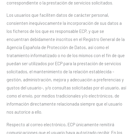
correspondiente o la prestación de servicios solicitados.
Los usuarios que faciliten datos de carácter personal,
consienten inequívocamente la incorporación de sus datos a
los ficheros de los que es responsable ECP, y que se
encuentran debidamente inscritos en el Registro General de la
Agencia Española de Protección de Datos, así como el
tratamiento informatizado o no de los mismos con el fin de que
puedan ser utilizados por ECP para la prestación de servicios
solicitados, el mantenimiento de la relación establecida -
gestión, administración, mejora y adecuación a preferencias y
gustos del usuario-, y/o consultas solicitadas por el usuario, así
como el envío, por medios tradicionales y/o electrónicos, de
información directamente relacionada siempre que el usuario
nos autorice a ello.
Respecto al correo electrónico, ECP únicamente remitirá
comunicaciones que el usuario haya autorizado recibir. En los