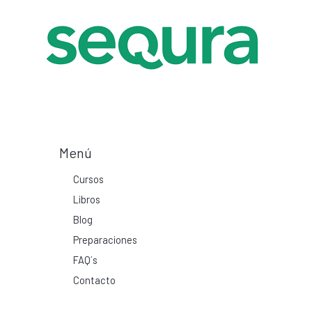
Menú
Cursos
Libros
Blog
Preparaciones
FAQ´s
Contacto