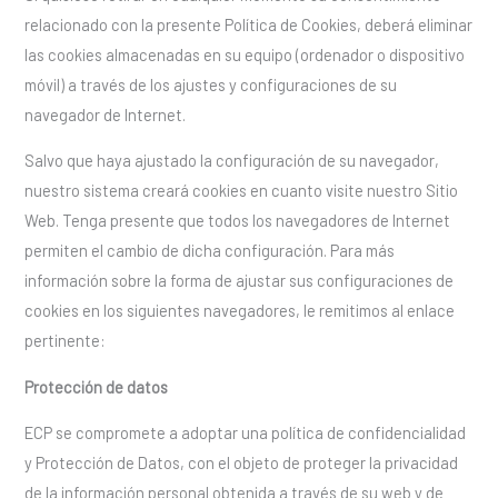
relacionado con la presente Política de Cookies, deberá eliminar
las cookies almacenadas en su equipo (ordenador o dispositivo
móvil) a través de los ajustes y configuraciones de su
navegador de Internet.
Salvo que haya ajustado la configuración de su navegador,
nuestro sistema creará cookies en cuanto visite nuestro Sitio
Web. Tenga presente que todos los navegadores de Internet
permiten el cambio de dicha configuración. Para más
información sobre la forma de ajustar sus configuraciones de
cookies en los siguientes navegadores, le remitimos al enlace
pertinente:
Protección de datos
ECP se compromete a adoptar una política de confidencialidad
y Protección de Datos, con el objeto de proteger la privacidad
de la información personal obtenida a través de su web y de