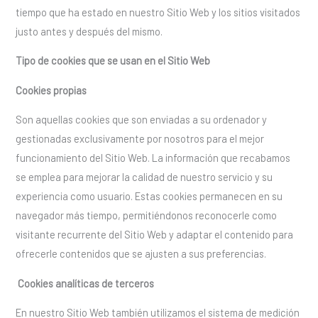
tiempo que ha estado en nuestro Sitio Web y los sitios visitados
justo antes y después del mismo.
Tipo de cookies que se usan en el Sitio Web
Cookies propias
Son aquellas cookies que son enviadas a su ordenador y
gestionadas exclusivamente por nosotros para el mejor
funcionamiento del Sitio Web. La información que recabamos
se emplea para mejorar la calidad de nuestro servicio y su
experiencia como usuario. Estas cookies permanecen en su
navegador más tiempo, permitiéndonos reconocerle como
visitante recurrente del Sitio Web y adaptar el contenido para
ofrecerle contenidos que se ajusten a sus preferencias.
Cookies analíticas de terceros
En nuestro Sitio Web también utilizamos el sistema de medición