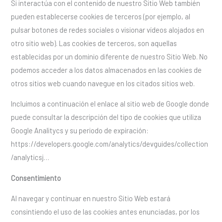
Si interactúa con el contenido de nuestro Sitio Web también
pueden establecerse cookies de terceros (por ejemplo, al
pulsar botones de redes sociales o visionar vídeos alojados en
otro sitio web). Las cookies de terceros, son aquellas
establecidas por un dominio diferente de nuestro Sitio Web. No
podemos acceder a los datos almacenados en las cookies de
otros sitios web cuando navegue en los citados sitios web.
Incluimos a continuación el enlace al sitio web de Google donde
puede consultar la descripción del tipo de cookies que utiliza
Google Analitycs y su periodo de expiración:
https://developers.google.com/analytics/devguides/collection
/analyticsj…
Consentimiento
Al navegar y continuar en nuestro Sitio Web estará
consintiendo el uso de las cookies antes enunciadas, por los