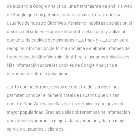
de audiencia Google Analytics, una herramienta de análisis web
de Google que nos permite conocer cómo interactúan los
usuarios de nuestro Sitio Web. Asimismo, habilitas cookies en el
dominio del sitio en el que se encuentra el usuario y utiliza un
conjunto de cookies denominadas «__utma» y «__utmz» para
recopilar información de forma anónima y elaborar informes de
tendencias del Sitio Web sin identificar a usuarios individuales.
Más información sobre las cookies de Google Analytics e
información sobre la privacidad.
Junto con nuestros archivos de registro del servidor, nos
permiten conocer el número total de usuarios que visitan
nuestro Sitio Web y aquellas partes del mismo que gozan de
mayor popularidad. Gracias a ellas obtenemos una información
que puede ayudarnos a mejorar la navegación y dar un mejor
servicio a usuarios y clientes.