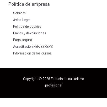
Política de empresa
Sobre mí
Aviso Legal
Política de cookies
Envíos y devoluciones
Pago seguro
Acreditación FEF/ESREPS
Información de los cursos
Copyright © 2026 Escuela de culturismo
profesional