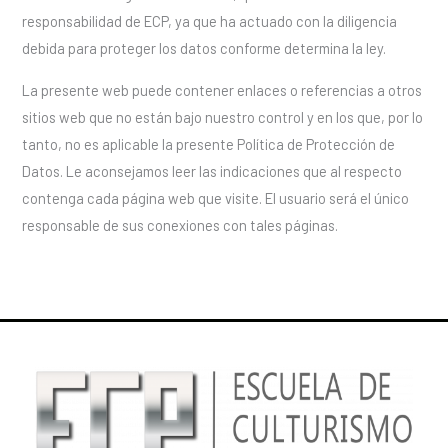
responsabilidad de ECP, ya que ha actuado con la diligencia
debida para proteger los datos conforme determina la ley.
La presente web puede contener enlaces o referencias a otros
sitios web que no están bajo nuestro control y en los que, por lo
tanto, no es aplicable la presente Política de Protección de
Datos. Le aconsejamos leer las indicaciones que al respecto
contenga cada página web que visite. El usuario será el único
responsable de sus conexiones con tales páginas.